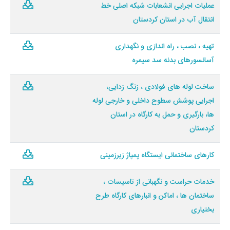
عملیات اجرایی انشعابات شبکه اصلی خط
انتقال آب در استان کردستان
تهیه ، نصب ، راه اندازی و نگهداری
آسانسورهای بدنه سد سیمره
ساخت لوله های فولادی ، زنگ زدایی،
اجرایی پوشش سطوح داخلی و خارجی لوله
ها، بارگیری و حمل به کارگاه در استان
کردستان
کارهای ساختمانی ایستگاه پمپاژ زیرزمینی
خدمات حراست و نگهبانی از تاسیسات ،
ساختمان ها ، اماکن و انبارهای کارگاه طرح
بختیاری