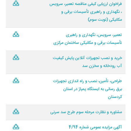
فراخوان ارزیابی کیفی مناقصه تعمیر، سرویس
، نگهداری و راهبری تأسیسات برقی و
مکانیکی (نوبت سوم)
تعمیر، سرویس، نگهداری و راهبری
تأسیسات برقی و مکانیکی ساختمان مرکزی
خرید و نصب تجهیزات آنلاین پایش کیفیت
آب رودخانه و مخزن سد
طراحی، تأمین، نصب و راه اندازی تجهیزات
برق رسانی به ایستگاه پمپاژ در استان
کردستان
مشاوره و نظارت مرحله سوم طرح سد سرنی
آگهی مزایده عمومی شماره 4/94