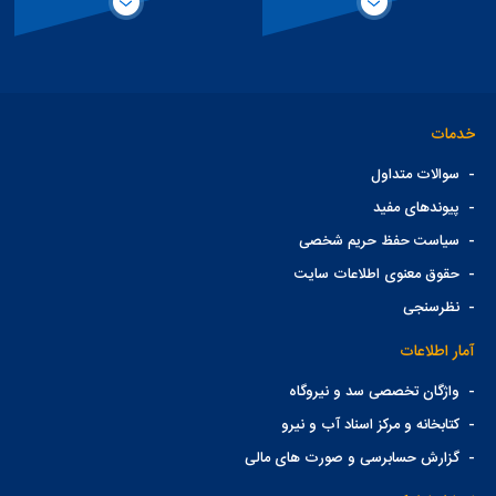
خدمات
-
سوالات متداول
-
پیوندهای مفید
-
سیاست حفظ حریم شخصی
-
حقوق معنوی اطلاعات سایت
-
نظرسنجی
آمار اطلاعات
-
واژگان تخصصی سد و نیروگاه
-
کتابخانه و مرکز اسناد آب و نیرو
-
گزارش حسابرسی و صورت های مالی