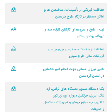
حفاظت فیزیکی از تأسیسات، ساختمان ها و
اماکن مستقر در کارگاه طرح پارسیان
تهیه ، طبخ و سرو غذای کارکنان کارگاه سد و
نیروگاه رودبارلرستان
استفاده از خدمات حسابرسی برای بررسی
گزارشات مالی طرح سرنی
تامین نیروی انسانی جهت انجام امور خدماتی
در استان کردستان
یک دستگاه شناور، دستگاه های تراش، اره
لنگ، دریل، جرثقیل دروازه ای، ژنراتور،
الکتروپمپ، موتور جوش و تجهیزات مستعمل
و ضایعات