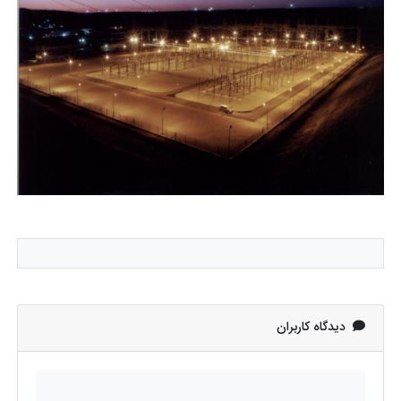
دیدگاه کاربران