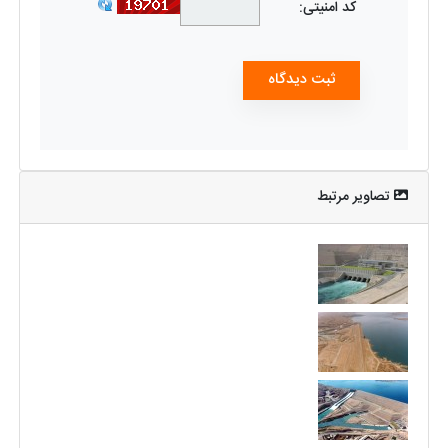
کد امنیتی:
تصاویر مرتبط