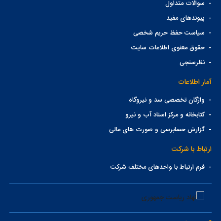
-
سوالات متداول
-
پیوندهای مفید
-
سیاست حفظ حریم شخصی
-
حقوق معنوی اطلاعات سایت
-
نظرسنجی
آمار اطلاعات
-
واژگان تخصصی سد و نیروگاه
-
کتابخانه و مرکز اسناد آب و نیرو
-
گزارش حسابرسی و صورت های مالی
ارتباط با شرکت
-
فرم ارتباط با واحدهای مختلف شرکت