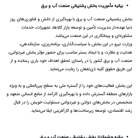
بیانیه مأموریت بخش پشتیبانی صنعت آب و برق
بخش پشتیبانی صنعت آب و برق با بهره‌گیری از دانش و فناوری‌‌های روز
دنیا عهده‌دار مدیریت تأمین و توسعه بازار کالاها، تجهیزات، خدمات
مشاوره‌ای و پیمانکاری در این صنعت می‌باشد.
وزارت نیرو در این بخش با سیاست‌گذاری، برنامه‌ریزی، سازماندهی،
هدایت و نظارت و با ایجاد بستر مناسب برای حضور مؤثر بخش غیردولتی،
صنعت آب و برق کشور را در راستای تحقق اهداف خود یاری رسانده و از
این طریق حقوق کلیه ذی‌نفعان را رعایت می‌نماید.
این بخش فعالیت‌های خود را از گستره ملی به سطح بین‌المللی و به ویژه
بازارهای منطقه گسترش داده و با بهره‌گیری کارآمد از منابع انسانی متعهد و
متخصص در بخش‌های دولتی و غیردولتی مسئولیت خویش را در قبال
رشد اقتصادی، توسعه زیرساخت‌ها و کارآفرینی ایفا می‌نماید.
بیانیه چشم‌انداز بخش پشتیبانی صنعت آب و برق