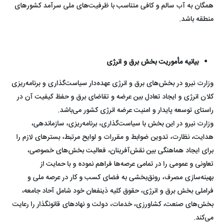
همگان به آب سالم و کافی متناسب با ظرفیت‌های ملی سرآمد کشورهای
منطقه باشد.
بیانیه مأموریت بخش برق و انرژی
وزارت نیرو در بخش‌های برق و انرژی عهده‌دار سیاست‌گذاری و برنامه‌ریزی
کلان انرژی و ایجاد تعادل بین عرضه و تقاضای برق و حفظ کیفیت آن در
راستای توسعه پایدار و امنیت عرضه انرژی کشور می‌باشد.
وزارت نیرو در این بخش با سیاست‌گذاری، برنامه‌ریزی، سازماندهی،
هدایت، نظارت، تدوین ضوابط و مقررات و لوایح مرتبط، بسترهای لازم را
برای ایجاد هماهنگی بین نقش‌آفرینان، فعالیت بخش‌های خصوصی،
تعاونی و عمومی را در تمامی عرصه‌ها فراهم نموده و با حمایت از
بهینه‌سازی مصرف، رونق‌بخشی به فضای کسب و کار در عرصه ملی و
فراملی بخش برق و انرژی، حقوق کلیه ذینفعان خود شامل آحاد جامعه،
بخش‌های صنعت، کشاورزی، خدمات، دولت و نهادهای قانونگذار را رعایت
می‌کند.