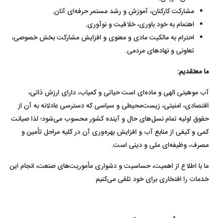
مشارکت کارکنان، آموزش و رشد مستمر حرفه‌ای آنان.
اهتمام به خود باوری، خلاقیت و نوآوری.
احترام به مالکیت مادی و معنوی و افزایش مشارکت بخش خصوصی،
تعاونی و نهادهای مردمی.
ما معتقدیم:
آب موهبتی الهی و ماده‌ای است حیاتی و کمیاب، دارای ارزش ذاتی،
اقتصادی، امنیتی، زیست‌محیطی و سیاسی که دسترسی عادلانه به آن از
حقوق اولیه تمام نسل‌های حال و آینده کشور محسوب می‌شود؛ لذا صیانت
کمی و کیفی از منابع آب و افزایش بهره‌وری آن در کلیه مراحل تأمین و
مصرف، وظیفه‌ای ملی و دینی است.
ما با اطلاع از اهمیت، حساسیت و دشواری مأموریت‌های صنعت، انجام این
خدمات را افتخاری برای خود تلقی می‌کنیم