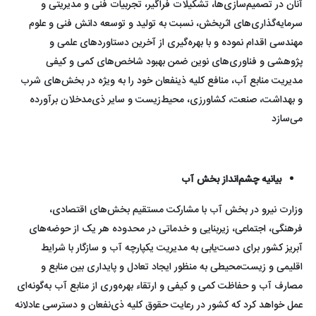
آنان در تصمیم‌سازی‌ها، تشکیلات فراگیر، تجربیات فنی و مدیریتی و
سرمایه‌گذاری‌های اثربخش، نسبت به تولید و توسعه دانش فنی و علوم
مهندسی اقدام نموده و با بهره‌گیری از آخرین دستاوردهای علمی و
پژوهشی و فناوری‌های نوین ضمن بهبود شاخص‌های کمی و کیفی
مدیریت منابع آب، منافع کلیه ذینفعان خود را به ویژه در بخش‌های شرب
و بهداشت، صنعت، کشاورزی، محیط‌زیست و سایر ذی‌مدخلان برآورده
می‌سازد
بیانیه چشم‌انداز بخش آب
وزارت نیرو در بخش آب با مشارکت مستقیم بخش‌های اقتصادی،
فرهنگی، اجتماعی، زیربنایی و خدماتی در محدوده هر یک از حوضه‌های
آبریز کشور برای دست‌یابی به مدیریت یکپارچه آب و سازگار با شرایط
اقلیمی و زیست‌محیطی به منظور ایجاد تعادل و پایداری بین منابع و
مصارف آب و حفاظت کمی و کیفی و ارتقاء بهره‌وری از منابع آب به‌گونه‌ای
عمل خواهد کرد که کشور در رعایت حقوق کلیه ذی‌نفعان و دسترسی عادلانه