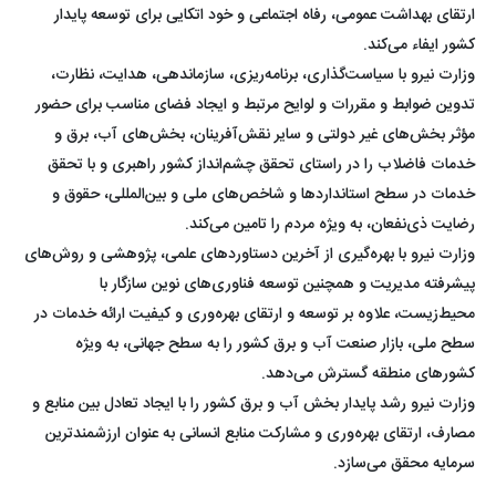
ارتقای بهداشت عمومی، رفاه اجتماعی و خود اتکایی برای توسعه پایدار
کشور ایفاء می‌کند.
وزارت نیرو با سیاست‌گذاری، برنامه‌ریزی، سازماندهی، هدایت، نظارت،
تدوین ضوابط و مقررات و لوایح مرتبط و ایجاد فضای مناسب برای حضور
مؤثر بخش‌های غیر دولتی و سایر نقش‌آفرینان، بخش‌های آب‌، برق و
خدمات فاضلاب را در راستای تحقق چشم‌انداز کشور راهبری و با تحقق
خدمات در سطح استانداردها و شاخص‌های ملی و بین‌المللی، حقوق و
رضایت ذی‌نفعان، به ویژه مردم را تامین می‌کند.
وزارت نیرو با بهره‌گیری از آخرین دستاوردهای علمی، پژوهشی و روش‌های
پیشرفته مدیریت و همچنین توسعه فناوری‌های نوین سازگار با
محیط‌زیست، علاوه بر توسعه و ارتقای بهره‌وری و کیفیت ارائه خدمات در
سطح ملی، بازار صنعت آب و برق کشور را به سطح جهانی، به ویژه
کشورهای منطقه گسترش می‌دهد.
وزارت نیرو رشد پایدار بخش آب و برق کشور را با ایجاد تعادل بین منابع و
مصارف، ارتقای بهره‌وری و مشارکت منابع انسانی به عنوان ارزشمندترین
سرمایه محقق می‌سازد.