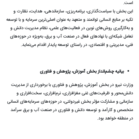
است.
این بخش با سیاست‌گذاری، برنامه‌ریزی، سازماندهی، هدایت، نظارت و
تکیه بر منابع انسانی توانمند و متعهد به عنوان اصلی‌ترین سرمایه و با توسعه
و به‌کارگیری روش‌های نوین در فعالیت‌های علمی، نظام مدیریت دانش و
تعامل شبکه‌ای با نهادهای فعال در صنعت آب و برق، به‌ویژه در حوزه‌های
فنی، مدیریتی و اقتصادی، در راستای توسعه پایدار اقدام می‌نماید.
بیانیه چشم‌انداز بخش آموزش، پژوهش و فناوری
وزارت نیرو در بخش آموزش، پژوهش و فناوری با برخورداری از مدیریت
دانش‌محور و ظرفیت‌های غنی مغز‌افزاری، نرم‌افزاری، سخت‌افزاری و
سازمانی و مشارکت مؤثر بخش غیردولتی‌، در حوزه‌های سرمایه‌های انسانی
متخصص و کارآمد و توسعه دانش و فناوری در صنعت آب و برق سرآمد
در منطقه خواهد بود‌.