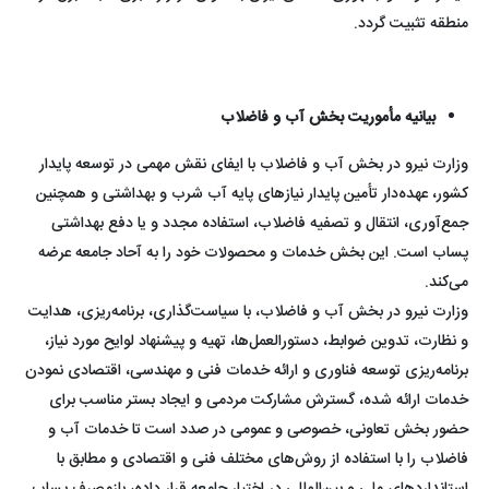
منطقه تثبیت گردد.
بیانیه مأموریت بخش آب و فاضلاب
وزارت نیرو در بخش آب و فاضلاب با ایفای نقش مهمی در توسعه پایدار
کشور، عهده‌دار تأمین پایدار نیازهای پایه آب شرب و بهداشتی و همچنین
جمع‌آوری، انتقال و تصفیه فاضلاب، استفاده مجدد و یا دفع بهداشتی
پساب است. این بخش خدمات و محصولات خود را به آحاد جامعه عرضه
می‌کند.
وزارت نیرو در بخش آب و فاضلاب، با سیاست‌گذاری، برنامه‌ریزی، هدایت
و نظارت، تدوین ضوابط، دستورالعمل‌ها، تهیه و پیشنهاد لوایح مورد نیاز،
برنامه‌ریزی توسعه فناوری و ارائه خدمات فنی و مهندسی، اقتصادی نمودن
خدمات ارائه شده، گسترش مشارکت مردمی و ایجاد بستر مناسب برای
حضور بخش تعاونی، خصوصی و عمومی در صدد است تا خدمات آب و
فاضلاب را با استفاده از روش‌های مختلف فنی و اقتصادی و مطابق با