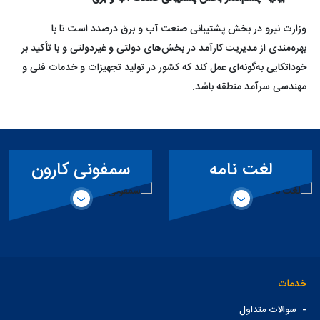
وزارت نیرو در بخش پشتیبانی صنعت آب و برق درصدد است تا با
بهره‌مندی از مدیریت کارآمد در بخش‌های دولتی و غیردولتی و با تأکید بر
خوداتکایی به‌گونه‌ای عمل کند که کشور در تولید تجهیزات و خدمات فنی و
مهندسی سرآمد منطقه باشد.
لغت نامه
سمفونی کارون
تخصصی سد
خدمات
-
سوالات متداول