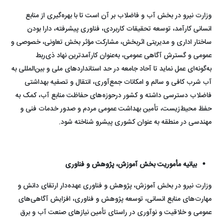
وزارت نیرو در بخش آب و فاضلاب بر آن است تا با بهره‌گیری از منابع
انسانی کارآمد، توسعه تحقیقات کاربردی، فناوری پیشرفته، دارا بودن
ساختار اداری و مدیریتی اثربخش، مشارکت مؤثر بخش تعاونی، خصوصی و
عمومی و گسترش آگاهی عمومی، به‌عنوان کارآمدترین نهاد ذی‌ربط
به‌گونه‌ای عمل نماید تا آحاد جامعه در حد استانداردهای ملی و بین‌المللی به
آب شرب کافی و سالم و امکانات جمع‌آوری، انتقال و تصفیه بهداشتی
فاضلاب دسترسی داشته و کشور درحوزه‌های حفاظت منابع آب، کمک به
حفظ محیط‌زیست، تأمین بهداشت عمومی مردم و صدور خدمات فنی و
مهندسی در منطقه به عنوان کشوری پیشرو شناخته شود.
بیانیه مأموریت بخش آموزش، پژوهش و فناوری
وزارت نیرو در بخش آموزش، پژوهش و فناوری عهده‌دار ارتقای دانش و
مهارت‌های منابع انسانی، توسعه پژوهش و فناوری، افزایش آگاهی‌های
عمومی و خلاقیت و نوآوری در راستای تأمین نیازهای صنعت آب و برق