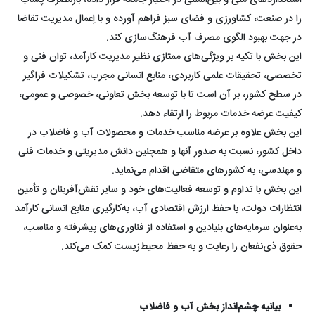
استانداردهای ملی و بین‌المللی در اختیار جامعه قرار داده، بازمصرف پساب
را در صنعت، کشاورزی و فضای سبز فراهم آورده و با اِعمال مدیریت تقاضا
در جهت بهبود الگوی مصرف آب فرهنگ‌سازی کند.
این بخش با تکیه بر ویژگی‌های ممتازی نظیر مدیریت کارآمد، توان فنی و
تخصصی، تحقیقات علمی کاربردی،‌ منابع انسانی مجرب، تشکیلات فراگیر
در سطح کشور، بر آن است تا با توسعه بخش تعاونی، خصوصی و عمومی،
کیفیت عرضه خدمات مربوط را ارتقاء دهد.
این بخش علاوه بر عرضه مناسب خدمات و محصولات آب و فاضلاب در
داخل کشور، نسبت به صدور آنها و همچنین دانش مدیریتی و خدمات فنی
و مهندسی، به کشورهای متقاضی اقدام می‌نماید.
این بخش با تداوم و توسعه فعالیت‌های خود و سایر نقش‌آفرینان و تأمین
انتظارات دولت، با حفظ ارزش اقتصادی آب، به‌کارگیری منابع انسانی کارآمد
به‌عنوان سرمایه‌های بنیادین و استفاده از فناوری‌های پیشرفته و مناسب،
حقوق ذی‌نفعان را رعایت و به حفظ محیط‌زیست کمک می‌کند.
بیانیه چشم‌انداز بخش آب و فاضلاب