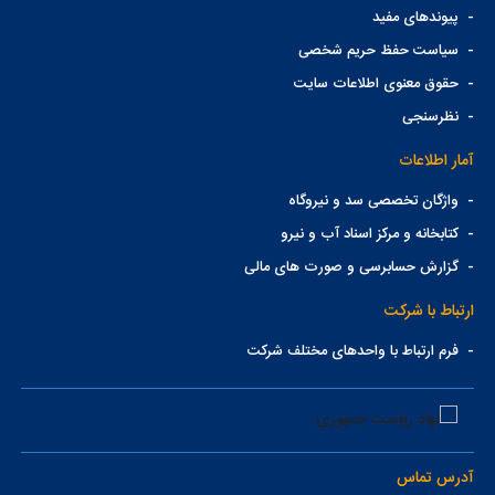
-
پیوندهای مفید
-
سیاست حفظ حریم شخصی
-
حقوق معنوی اطلاعات سایت
-
نظرسنجی
آمار اطلاعات
-
واژگان تخصصی سد و نیروگاه
-
کتابخانه و مرکز اسناد آب و نیرو
-
گزارش حسابرسی و صورت های مالی
ارتباط با شرکت
-
فرم ارتباط با واحدهای مختلف شرکت
آدرس تماس