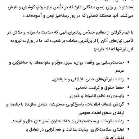
«خداوند بر روی زمین بندگانی دارد که در تأمین نیاز مردم، کوشش و تلاش
می‌کنند، آنها هستند کسانی که در روز رستاخیز ایمن و آسوده‌اند.»
با الهام گرفتن از تعالیم مقدّس پیامبران الهی که خدمت به مردم و تلاش در
تأمین نیازهای آنان را از بزرگترین عبادات بر شمرده‌اند، ما در وزارت نیرو به
این ارزشها اعتقاد داریم:
خدمت‌رسانی بی وقفه، روان، سهل، مؤثر و متواضعانه به مشترکین و
مردم.
رعایت ارزش‌های دینی، اخلاقی و حرفه‌ای.
حفظ حقوق و کرامت انسانی.
پایبندی به نظم، انضباط و قانون.
گردش شفاف اطلاعات، پاسخ‌گویی مسئولانه، تعامل سازنده با جامعه و
ارتقای سطح اعتماد عمومی.
رعایت الزامات زیست‌محیطی و حفظ حقوق نسل‌های حال و آینده.
اعتلای سلامت‌کاری، رعایت عدالت و هم‌افزایی در تعامل با
نقش‌آفرینان.