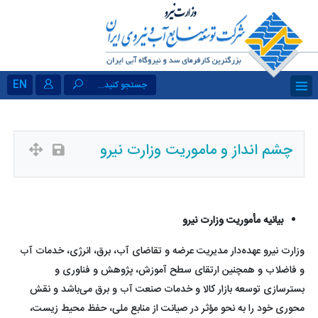
EN
جستجو کنید...
چشم انداز و ماموریت وزارت نیرو
بیانیه مأموریت وزارت نیرو
وزارت نیرو عهده‌دار مدیریت عرضه و تقاضای آب، برق، انرژی، خدمات آب
و فاضلاب و همچنین ارتقای سطح آموزش، پژوهش و فناوری و
بسترسازی توسعه بازار کالا و خدمات صنعت آب و برق می‌باشد و نقش
محوری خود را به نحو مؤثر در صیانت از منابع ملی، حفظ محیط ‌زیست،