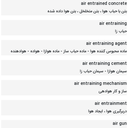
air entrained concrete
بتن با حباب هوا ، بتن متخلخل ، بتن هوا داده شده
air entraining
حباب زا
air entraining agent
ماده محبوس کننده هوا - ماده حباب ساز - ماده هوازا - هواده - هوادهنده
air entraining cement
سیمان هوازا - سیمان حباب زا
air entraining mechanism
ساز و کار هوادهی
air entrainment
دربرگیری هوا ، ایجاد هوا
air gun