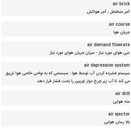
air brick
آجر متخلخل ، آجر هواکش
air course
جریان هوا
air demand flowrate
دبی هوای مورد نیاز - میزان جریان هوای مورد نیاز
air depression system
سیستم فشرده کردن آب توسط هوا : سیستمی که به نواحی خاصی هوا تزریق
می کند تا آب زیر چرخ دوار توربین را تحت فشار قرار دهد.
air drill
مته هوایی
air ejector
بالا رسان هوایی