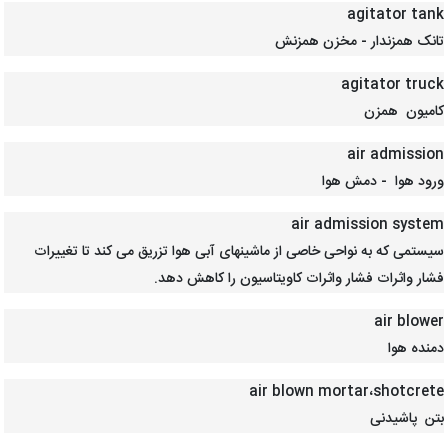
agitator tank
تانک همزندار - مخزن همزنش
agitator truck
کامیون همزن
air admission
ورود هوا - دمش هوا
air admission system
سیستمی که به نواحی خاصی از ماشینهای آبی هوا تزریق می کند تا تغییرات
فشار واثرات فشار واثرات کاویتاسیون را کاهش دهد.
air blower
دمنده هوا
air blown mortar،shotcrete
بتن پاشیدنی