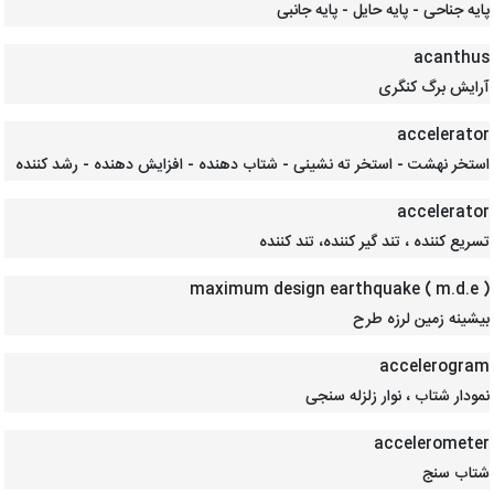
پایه جناحی - پایه حایل - پایه جانبی
acanthus
آرایش برگ کنگری
accelerator
استخر نهشت - استخر ته نشینی - شتاب دهنده - افزایش دهنده - رشد کننده
accelerator
تسریع کننده ، تند گیر کننده، تند کننده
( maximum design earthquake ( m.d.e
بیشینه زمین لرزه طرح
accelerogram
نمودار شتاب ، نوار زلزله سنجی
accelerometer
شتاب سنج