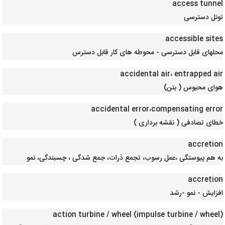
access tunnel
تونل دسترسی
accessible sites
محلهای قابل دسترسی - محوطه های کار قابل دسترس
accidental air، entrapped air
هوای محبوس ( بتن)
accidental error،compensating error
خطای تصادفی ( نقشه برداری )
accretion
به هم پیوستگی ،عمل رسوب، تجمع ذرات، جمع شدگی ، چسبندگی، نمو
accretion
افزایش - نمو -رشد
action turbine / wheel (impulse turbine / wheel)