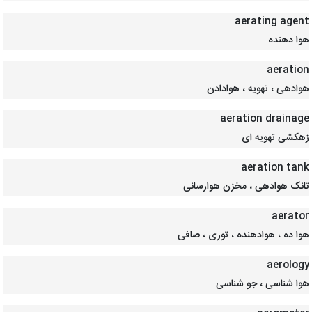
aerating agent
هوا دهنده
aeration
هوادهی ، تهویه ، هوادادن
aeration drainage
زهکشی تهویه ای
aeration tank
تانک هوادهی ، مخزن هوارسانی
aerator
هوا ده ، هوادهنده ، توری ، صافی
aerology
هوا شناسی ، جو شناسی