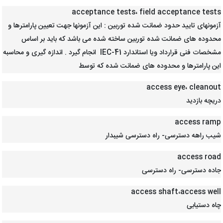
acceptance tests، field acceptance tests
آزمونهای تایید حدود ضمانت شده توربین : این آزمونها جهت تعیین پارامترها و
محدوده های ضمانت شده توربین ساخته شده می باشد که باید بر اساس
مشخصات فنی قرارداد ویا استاندارد IEC-41 انجام گیرد . اندازه گیری و محاسبه
این پارامترها و محدوده های ضمانت شده که توسط
access eye، cleanout
دریچه بازدید
access ramp
شیب راهه دسترسی- راه دسترسی شیبدار
access road
جاده دسترسی- راه دسترسی
access shaft،access well
چاه دستیابی