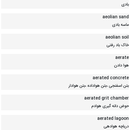
بادی
aeolian sand
ماسه بادی
aeolian soil
خاک باد رفتی
aerate
هوا دادن
aerated concrete
بتن اسفنجی ،بتن هواداده ،بتن هوادار
aerated grit chamber
حوض دانه گیری هوادم
aerated lagoon
دریاچه هوادهی