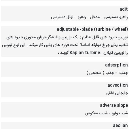
adit
راهرو دسترسی - مدخل - راهرو - تونل دسترسی
adjustable -blade (turbine / wheel)
توربین با پره های قابل تنظیم : یک توربین واکنشگر جریان محوری با پره های
تنظیم پذیر چرخ دوارکه اساسا" تحت فرازه های پائین کار میکند . این نوع توربین
را توربین کاپلان .Kaplan turbine گویند ،
adsorption
جذب - جذب ( سطحی )
advection
جابجایی افقی
adverse slope
شیب وارو - شیب معکوس
aeolian