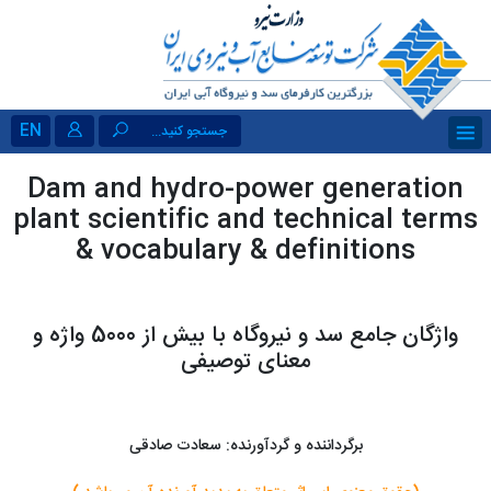
EN
جستجو کنید...
Dam and hydro-power generation
plant scientific and technical terms
& vocabulary & definitions
واژگان جامع سد و نیروگاه با بیش از 5000 واژه و
معنای توصیفی
برگرداننده و گردآورنده: سعادت صادقی