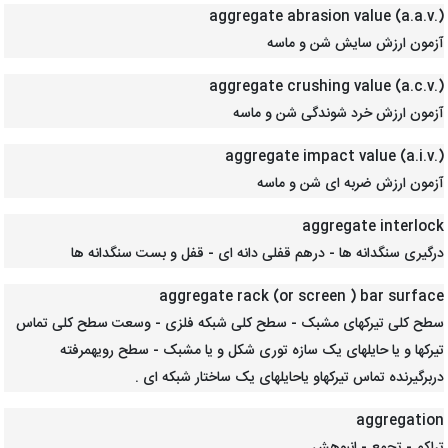
aggregate abrasion value (a.a.v.)
آزمون ارزش سایش شن و ماسه
aggregate crushing value (a.c.v.)
آزمون ارزش خرد شوندگی شن و ماسه
aggregate impact value (a.i.v.)
آزمون ارزش ضربه ای شن و ماسه
aggregate interlock
درگیری سنگدانه ها - درهم قفلی دانه ای - قفل و بست سنگدانه ها
aggregate rack (or screen ) bar surface
سطح کلی تیرکهای مشبک - سطح کلی شبکه فلزی - وسعت سطح کلی تماس
تیرکها و یا حایلهای یک سازه توری شکل و یا مشبک - سطح رویهمرفته
دربرگیرنده تماس تیرکهاو یاحایلهای یک ساختار شبکه ای .
aggregation