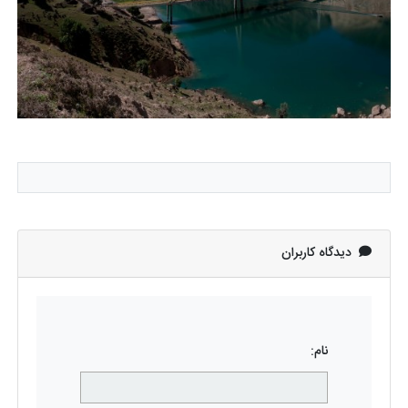
دیدگاه کاربران
نام: