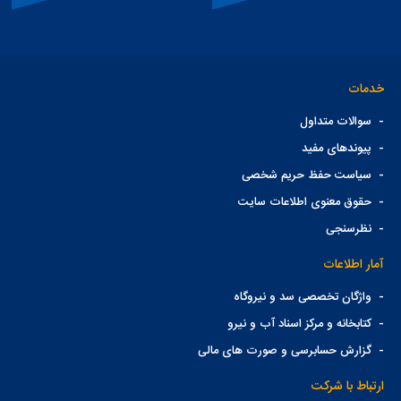
خدمات
-
سوالات متداول
-
پیوندهای مفید
-
سیاست حفظ حریم شخصی
-
حقوق معنوی اطلاعات سایت
-
نظرسنجی
آمار اطلاعات
-
واژگان تخصصی سد و نیروگاه
-
کتابخانه و مرکز اسناد آب و نیرو
-
گزارش حسابرسی و صورت های مالی
ارتباط با شرکت