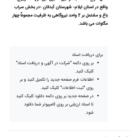
واقع در استان ایلام- شهرستان آبدانان -در بخش سراب
باغ و مشتمل بر 2 واحد نیروگاهی به ظرفیت مجموعاً چهار
مگاوات می باشد.
برای دریافت اسناد
بر روی دکمه "شرکت در آگهی و دریافت اسناد"
کلیک کنید.
اطلاعات فرم صفحه جدید را تکمیل کنید و بر
روی "ثبت اطلاعات" کلیک کنید.
در صفحه جدید بر روی دکمه دانلود کلیک کنید
تا اسناد ارزیابی بر روی کامپیوتر شما دانلود
شود.