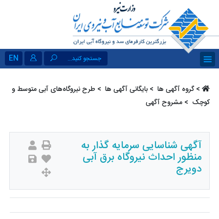
EN
جستجو کنید...
>
گروه آگهی ها ‏
>
بایگانی آگهی ها ‏
>
طرح نیروگاه‌های آبی متوسط و
کوچک ‏
> مشروح آگهی
آگهی شناسایی سرمایه گذار به
منظور احداث نیروگاه برق آبی
دویرج