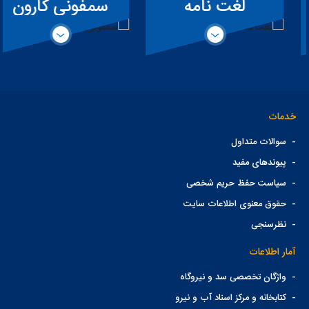
لغت نامه
سمفونی کارون
تخصصی سد
خدمات
-
سوالات متداول
-
پیوندهای مفید
-
سیاست حفظ حریم شخصی
-
حقوق معنوی اطلاعات سایت
-
نظرسنجی
آمار اطلاعات
-
واژگان تخصصی سد و نیروگاه
-
کتابخانه و مرکز اسناد آب و نیرو