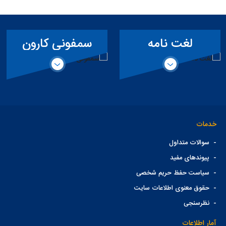
لغت نامه
سمفونی کارون
تخصصی سد
خدمات
-
سوالات متداول
-
پیوندهای مفید
-
سیاست حفظ حریم شخصی
-
حقوق معنوی اطلاعات سایت
-
نظرسنجی
آمار اطلاعات