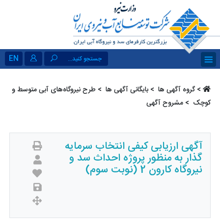
EN
جستجو کنید...
>
گروه آگهی ها ‏
>
بایگانی آگهی ها ‏
>
طرح نیروگاه‌های آبی متوسط و
کوچک ‏
> مشروح آگهی
آگهی ارزیابی کیفی انتخاب سرمایه
گذار به منظور پروژه احداث سد و
نیروگاه کارون 2 (نوبت سوم)