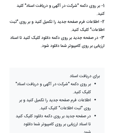
1- بر روی دکمه "شرکت در آگهی و دریافت اسناد" کلید
کنید.
2- اطلاعات فرم صفحه جدید را تکمیل کنید و بر روی "ثبت
اطلاعات" کلیک کنید.
3- در صفحه جدید بر روی دکمه دانلود کلیک کنید تا اسناد
ارزیابی بر روی کامپیوتر شما دانلود شود.
برای دریافت اسناد
بر روی دکمه "شرکت در آگهی و دریافت اسناد"
کلیک کنید.
اطلاعات فرم صفحه جدید را تکمیل کنید و بر
روی "ثبت اطلاعات" کلیک کنید.
در صفحه جدید بر روی دکمه دانلود کلیک کنید
تا اسناد ارزیابی بر روی کامپیوتر شما دانلود
شود.