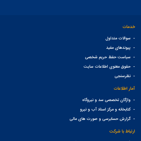
خدمات
-
سوالات متداول
-
پیوندهای مفید
-
سیاست حفظ حریم شخصی
-
حقوق معنوی اطلاعات سایت
-
نظرسنجی
آمار اطلاعات
-
واژگان تخصصی سد و نیروگاه
-
کتابخانه و مرکز اسناد آب و نیرو
-
گزارش حسابرسی و صورت های مالی
ارتباط با شرکت