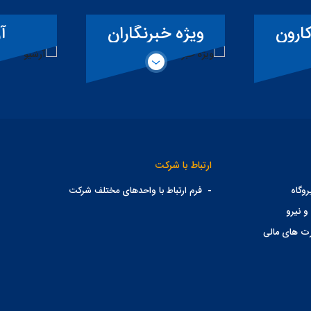
ارون
ویژه خبرنگاران
آ
ارتباط با شرکت
وگاه
-
فرم ارتباط با واحدهای مختلف شرکت
و نیرو
ت های مالی