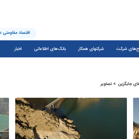
اقتصاد مقاومتی در
‌های شرکت
شرکتهای همکار
بانک‌های اطلاعاتی
اخبار
های جایگزین ‏
> تصاویر