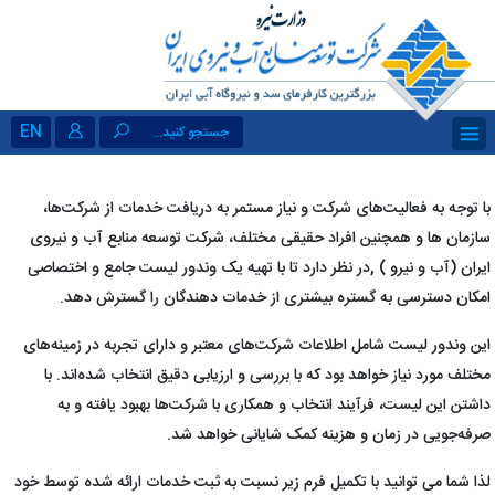
EN
جستجو کنید...
با توجه به فعالیت‌های شرکت و نیاز مستمر به دریافت خدمات از شرکت‌ها،
سازمان ها و همچنین افراد حقیقی مختلف، شرکت توسعه منابع آب و نیروی
ایران (آب و نیرو ) ,در نظر دارد تا با تهیه یک وندور لیست جامع و اختصاصی
امکان دسترسی به گستره بیشتری از خدمات دهندگان را گسترش دهد.
این وندور لیست شامل اطلاعات شرکت‌های معتبر و دارای تجربه در زمینه‌های
مختلف مورد نیاز خواهد بود که با بررسی و ارزیابی دقیق انتخاب شده‌اند. با
داشتن این لیست، فرآیند انتخاب و همکاری با شرکت‌ها بهبود یافته و به
صرفه‌جویی در زمان و هزینه کمک شایانی خواهد شد.
لذا شما می توانید با تکمیل فرم زیر نسبت به ثبت خدمات ارائه شده توسط خود