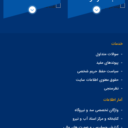
تخصصی سد
خدمات
-
سوالات متداول
-
پیوندهای مفید
-
سیاست حفظ حریم شخصی
-
حقوق معنوی اطلاعات سایت
-
نظرسنجی
آمار اطلاعات
-
واژگان تخصصی سد و نیروگاه
-
کتابخانه و مرکز اسناد آب و نیرو
-
گزارش حسابرسی و صورت های مالی