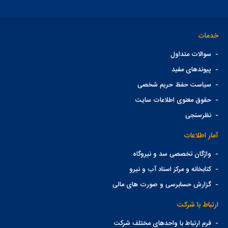
خدمات
-
سوالات متداول
-
پیوندهای مفید
-
سیاست حفظ حریم شخصی
-
حقوق معنوی اطلاعات سایت
-
نظرسنجی
آمار اطلاعات
-
واژگان تخصصی سد و نیروگاه
-
کتابخانه و مرکز اسناد آب و نیرو
-
گزارش حسابرسی و صورت های مالی
ارتباط با شرکت
-
فرم ارتباط با واحدهای مختلف شرکت