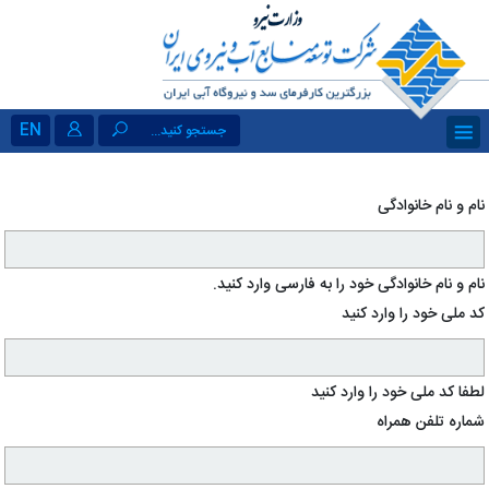
EN
جستجو کنید...
نام و نام خانوادگی
نام و نام خانوادگی خود را به فارسی وارد کنید.
کد ملی خود را وارد کنید
لطفا کد ملی خود را وارد کنید
شماره تلفن همراه