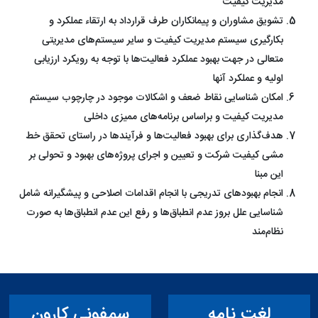
مدیریت کیفیت
تشویق مشاوران و پیمانکاران طرف قرارداد به ارتقاء عملکرد و
بکارگیری سیستم مدیریت کیفیت و سایر سیستم‌های مدیریتی
متعالی در جهت بهبود عملکرد فعالیت‌ها با توجه به رویکرد ارزیابی
اولیه و عملکرد آنها
امکان شناسایی نقاط ضعف و اشکالات موجود در چارچوب سیستم
مدیریت کیفیت و براساس برنامه‌های ممیزی داخلی
هدف‌گذاری برای بهبود فعالیت‌ها و فرآیندها در راستای تحقق خط
مشی کیفیت شرکت و تعیین و اجرای پروژه‌های بهبود و تحولی بر
این مبنا
انجام بهبودهای تدریجی با انجام اقدامات اصلاحی و پیشگیرانه شامل
شناسایی علل بروز عدم انطباق‌ها و رفع این عدم انطباق‌ها به صورت
نظام‌مند
لغت نامه
سمفونی کارون