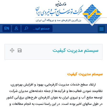
EN
جستجو کنید...
سیستم مدیریت کیفیت
سیستم مدیریت کیفیت
ارتقاء سطح خدمات مدیریت کارفرمایی، بهبود و افزایش بهره‌وری،
نظام‌مند نمودن فعالیت‌ها و فرآیندها از جمله دغدغه‌های مدیران شرکت
توسعه منابع آب و نیروی ایران به عنوان کارفرمای طرح‌های برق‌آبی کشور
در طول سالهای اخیر بوده است. در این راستا نسبت به انجام مطالعات و