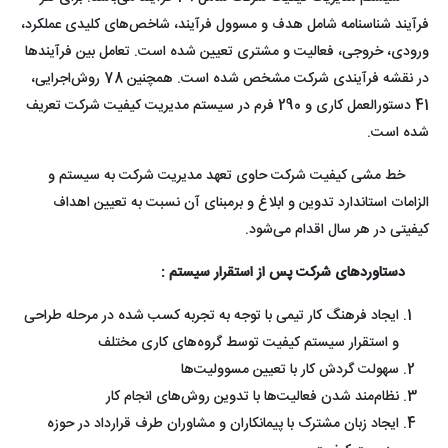
فرآیند شناسنامه شامل هدف و مسوول فرآیند، شاخص‌های کلیدی عملکرد،
ورودی، خروجی، فعالیت و مشتری تعیین شده است. تعامل بین فرآیندها
در نقشه فرآیندی شرکت مشخص شده است. همچنین 78 روش‌اجرایی،
41 دستورالعمل کاری و 290 فرم در سیستم مدیریت کیفیت شرکت تعریف
شده است.
خط مشی کیفیت شرکت حاوی تعهد مدیریت شرکت به سیستم و
الزامات استاندارد تدوین و ابلاغ و برمبنای آن نسبت به تعیین اهداف
کیفیتی در هر سال اقدام می‌شود.
دستاوردهای شرکت پس از استقرار سیستم :
ایجاد فرهنگ کار تیمی با توجه به تجربه کسب شده در مرحله طراحی
و استقرار سیستم کیفیت توسط گروه‌های کاری مختلف
سهولت گردش کار با تعیین مسوولیت‌ها
نظام‌مند شدن فعالیت‌ها با تدوین روش‌های انجام کار
ایجاد زبان مشترک با پیمانکاران و مشاوران طرف قرارداد در حوزه