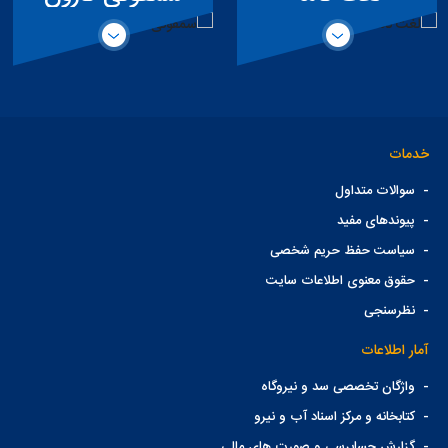
تخصصی سد
خدمات
-
سوالات متداول
-
پیوندهای مفید
-
سیاست حفظ حریم شخصی
-
حقوق معنوی اطلاعات سایت
-
نظرسنجی
آمار اطلاعات
-
واژگان تخصصی سد و نیروگاه
-
کتابخانه و مرکز اسناد آب و نیرو
-
گزارش حسابرسی و صورت های مالی