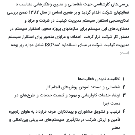
بررسی‌های کارشناسی جهت شناسایی و تعیین راهکارهایی متناسب با
فعالیتهای شرکت اقدام گردید و بر همین اساس از سال 1382 ضمن بررسی
امکان‌سنجی استقرار سیستم مدیریت کیفیت در شرکت و مزایا و
دستاوردهای این سیستم برای سازمانهای پروژه محور، استقرار سیستم در
دستور کار شرکت قرار گرفت. اهداف و مزایای متصور برای استقرار سیستم
مدیریت کیفیت شرکت بر مبنای استاندارد ISO9001 شامل موارد زیر بوده
است:
نظام‌مند نمودن فعالیت‌ها
شناسایی و مستند نمودن روش‌های انجام کار
ارتقاء خدمات کارفرمایی و بهبود و کیفیت خدمات و طرح‌های در
دست اجرا
ترغیب و تشویق مشاوران و پیمانکاران طرف قرارداد به عنوان زنجیره
تأمین و ارزش شرکت در بکارگیری سیستم‌های مدیریتی بین‌المللی و
معتبر