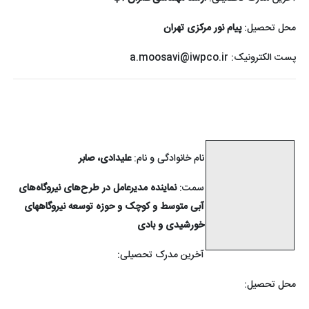
محل تحصیل:
پیام نور مرکزی تهران
پست الکترونیک:
a.moosavi@iwpco.ir
نام خانوادگی و نام:
علیدادی، صابر
سمت:
نماینده مدیرعامل در طرح‌های نیروگاه‌های
آبی متوسط و کوچک و حوزه توسعه نیروگاههای
خورشیدی و بادی
آخرین مدرک تحصیلی:
محل تحصیل: