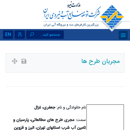
EN
جستجو کنید...
مجریان طرح ها
نام خانوادگی و نام:
جعفری، غزال
سمت:
مجری طرح های مطالعاتی، پارسیان و
تامین آب شرب استانهای تهران، البرز و قزوین