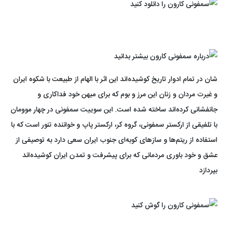
شان در تمام ادوار تاریخ کوشیده‌اند این اثر با الهام از طبیعت با شکوه ایران
و غیرت مردان و زنان این مرز و بوم که برای میهن خود فداکاری و
جانفشانی کرده‌اند ساخته شده است. این سوییت سمفونی در چهار موومان
با تلفیقی از ارکستر سمفونی، گروه کر، ارکستر پاپ و خواننده تنور است که با
استفاده از ریتم‌ها و سازهای کوبه‌ای جنوب ایران سعی دارد به توصیفی از
عشق و خود باوری مردمانی که برای پیشرفت و تمدن ایران کوشیده‌اند
بپردازد