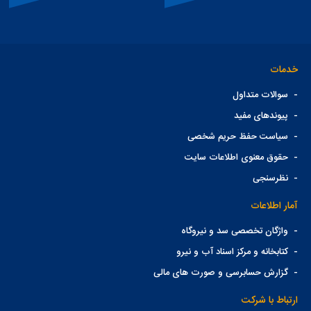
خدمات
-
سوالات متداول
-
پیوندهای مفید
-
سیاست حفظ حریم شخصی
-
حقوق معنوی اطلاعات سایت
-
نظرسنجی
آمار اطلاعات
-
واژگان تخصصی سد و نیروگاه
-
کتابخانه و مرکز اسناد آب و نیرو
-
گزارش حسابرسی و صورت های مالی
ارتباط با شرکت