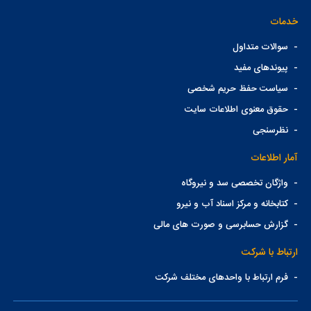
خدمات
-
سوالات متداول
-
پیوندهای مفید
-
سیاست حفظ حریم شخصی
-
حقوق معنوی اطلاعات سایت
-
نظرسنجی
آمار اطلاعات
-
واژگان تخصصی سد و نیروگاه
-
کتابخانه و مرکز اسناد آب و نیرو
-
گزارش حسابرسی و صورت های مالی
ارتباط با شرکت
-
فرم ارتباط با واحدهای مختلف شرکت